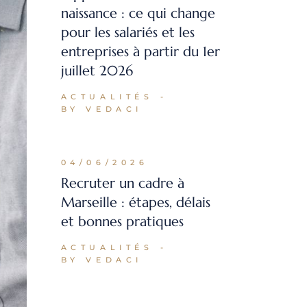
naissance : ce qui change
pour les salariés et les
entreprises à partir du 1er
juillet 2026
ACTUALITÉS
BY VEDACI
04/06/2026
Recruter un cadre à
Marseille : étapes, délais
et bonnes pratiques
ACTUALITÉS
BY VEDACI