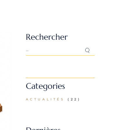
Rechercher
Search
Categories
ACTUALITÉS
(22)