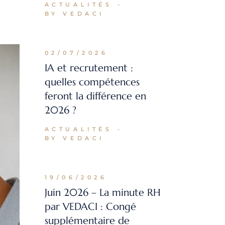
ACTUALITÉS
BY VEDACI
02/07/2026
IA et recrutement :
quelles compétences
feront la différence en
2026 ?
ACTUALITÉS
BY VEDACI
19/06/2026
Juin 2026 – La minute RH
par VEDACI : Congé
supplémentaire de