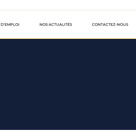
 D’EMPLOI
NOS ACTUALITÉS
CONTACTEZ-NOUS