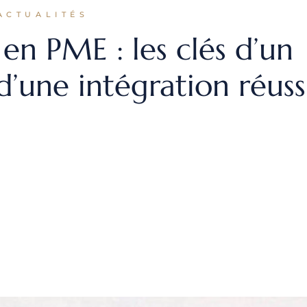
ACTUALITÉS
en PME : les clés d’un
’une intégration réuss